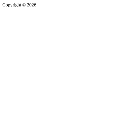
Copyright © 2026