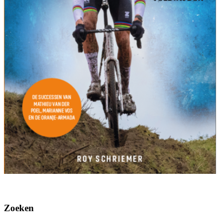
Zoeken