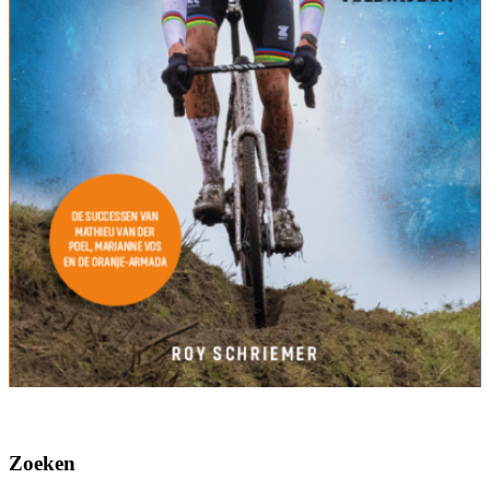
Zoeken