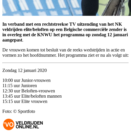
In verband met een rechtstreekse TV uitzending van het NK
veldrijden elite/beloften op een Belgische commerciële zender is
in overleg met de KNWU het programma op zondag 12 januari
aangepast
.
De vrouwen komen tot besluit van de reeks wedstrijden in actie en
vormen zo het hoofdnummer. Het programma ziet er nu als volgt uit:
Zondag 12 januari 2020
10:00 uur Junior-vrouwen
11:15 uur Junioren
12:30 uur Beloften-vrouwen
13:45 uur Elite/beloften mannen
15:15 uur Elite vrouwen
Foto: © Sportfoto