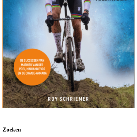
Zoeken