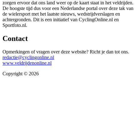
zorgen ervoor dat ons land weer op de kaart staat in het veldrijden.
De hoogste tijd dus voor een Nederlandse portal over deze tak van
de wielersport met het laatste nieuws, wedstrijdverslagen en
achtergronden. Dit is een initiatief van CyclingOnline.nl en
Sportfoto.nl.
Contact
Opmerkingen of vragen over deze website? Richt je dan tot ons.
redactie@cyclingonline.nl
www.veldrijdenonline.nl
Copyright © 2026