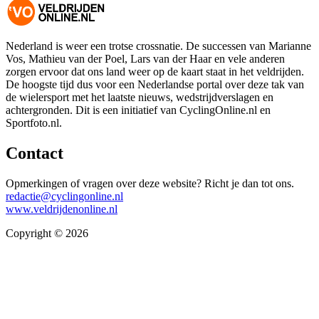
Nederland is weer een trotse crossnatie. De successen van Marianne
Vos, Mathieu van der Poel, Lars van der Haar en vele anderen
zorgen ervoor dat ons land weer op de kaart staat in het veldrijden.
De hoogste tijd dus voor een Nederlandse portal over deze tak van
de wielersport met het laatste nieuws, wedstrijdverslagen en
achtergronden. Dit is een initiatief van CyclingOnline.nl en
Sportfoto.nl.
Contact
Opmerkingen of vragen over deze website? Richt je dan tot ons.
redactie@cyclingonline.nl
www.veldrijdenonline.nl
Copyright © 2026