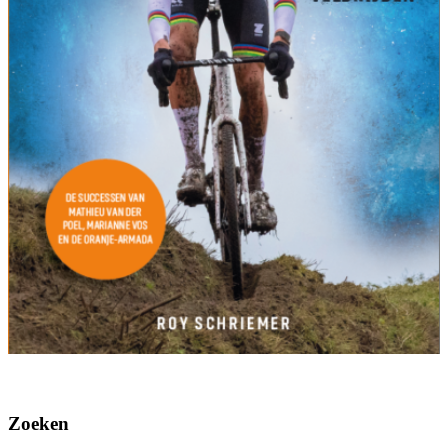
Zoeken