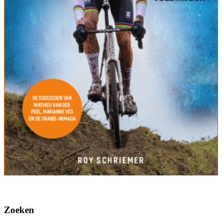
Zoeken