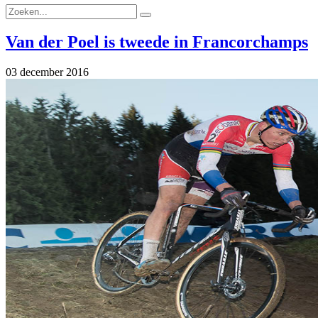
Van der Poel is tweede in Francorchamps
03 december 2016