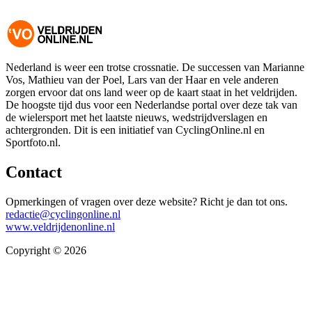
Nederland is weer een trotse crossnatie. De successen van Marianne
Vos, Mathieu van der Poel, Lars van der Haar en vele anderen
zorgen ervoor dat ons land weer op de kaart staat in het veldrijden.
De hoogste tijd dus voor een Nederlandse portal over deze tak van
de wielersport met het laatste nieuws, wedstrijdverslagen en
achtergronden. Dit is een initiatief van CyclingOnline.nl en
Sportfoto.nl.
Contact
Opmerkingen of vragen over deze website? Richt je dan tot ons.
redactie@cyclingonline.nl
www.veldrijdenonline.nl
Copyright © 2026