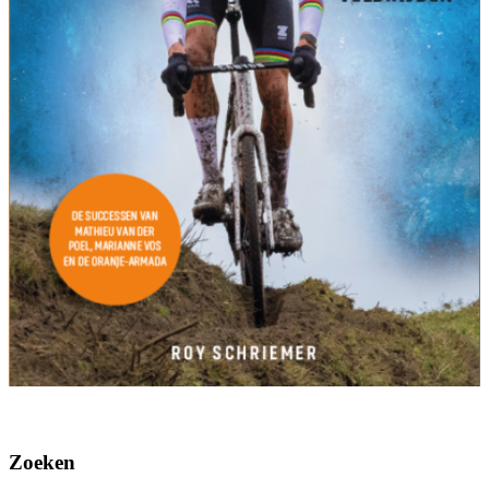
Zoeken