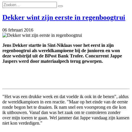
Dekker wint zijn eerste in regenboogtrui
06 februari 2016
Jens Dekker startte in Sint-Niklaas voor het eerst in zijn
regenboogtrui als wereldkampioene bij de junioren en won
deze wedstrijd uit de BPost Bank Trofee. Concurrent Jappe
Jaspers werd door materiaalpech terug geworpen.
"Het was een drukke week en dat voelde ik ook in de benen", aldus
de wereldkampioen in een reactie. "Maar op het einde van de eerste
ronde begon het te draaien. Ik nam snel een voorsprong en die kon
ik uitbouwen. Vanaf dan was het zaak om te controleren zonder
over mijn toeren te gaan. Wel jammer dat Jappe vandaag zijn kansen
niet kon verdedigen."