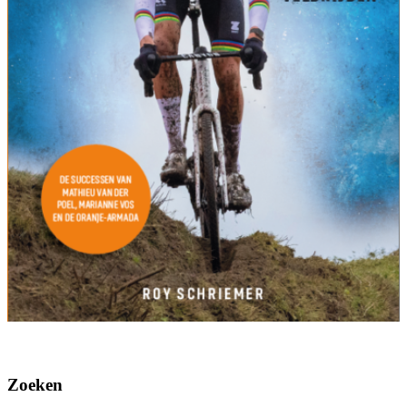
Zoeken