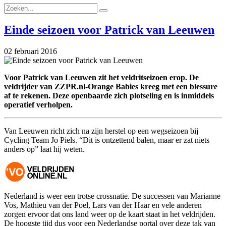
Einde seizoen voor Patrick van Leeuwen
02 februari 2016
Voor Patrick van Leeuwen zit het veldritseizoen erop. De
veldrijder van ZZPR.nl-Orange Babies kreeg met een blessure
af te rekenen. Deze openbaarde zich plotseling en is inmiddels
operatief verholpen.
Van Leeuwen richt zich na zijn herstel op een wegseizoen bij
Cycling Team Jo Piels. “Dit is ontzettend balen, maar er zat niets
anders op” laat hij weten.
Nederland is weer een trotse crossnatie. De successen van Marianne
Vos, Mathieu van der Poel, Lars van der Haar en vele anderen
zorgen ervoor dat ons land weer op de kaart staat in het veldrijden.
De hoogste tijd dus voor een Nederlandse portal over deze tak van