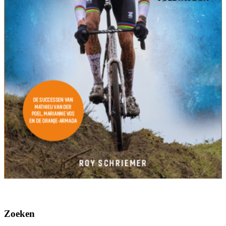
Zoeken