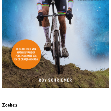
Zoeken