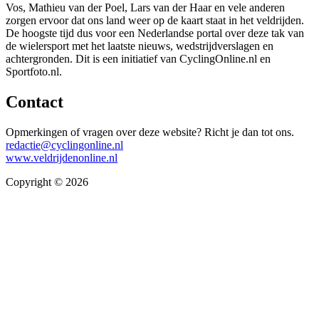
Vos, Mathieu van der Poel, Lars van der Haar en vele anderen
zorgen ervoor dat ons land weer op de kaart staat in het veldrijden.
De hoogste tijd dus voor een Nederlandse portal over deze tak van
de wielersport met het laatste nieuws, wedstrijdverslagen en
achtergronden. Dit is een initiatief van CyclingOnline.nl en
Sportfoto.nl.
Contact
Opmerkingen of vragen over deze website? Richt je dan tot ons.
redactie@cyclingonline.nl
www.veldrijdenonline.nl
Copyright © 2026