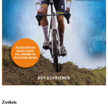
Zoeken