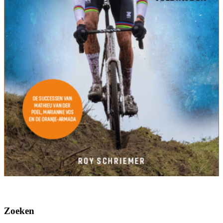
Zoeken