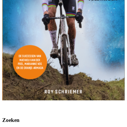
Zoeken