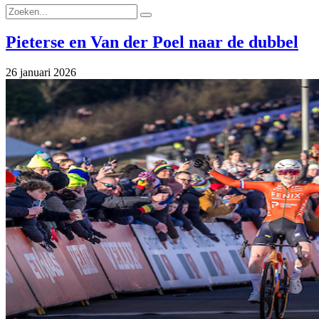
Pieterse en Van der Poel naar de dubbel
26 januari 2026