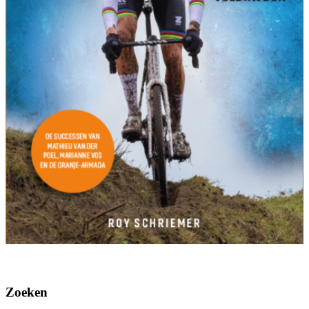
Zoeken