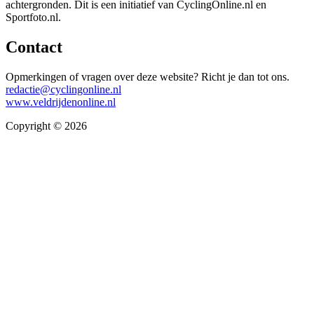
achtergronden. Dit is een initiatief van CyclingOnline.nl en
Sportfoto.nl.
Contact
Opmerkingen of vragen over deze website? Richt je dan tot ons.
redactie@cyclingonline.nl
www.veldrijdenonline.nl
Copyright © 2026