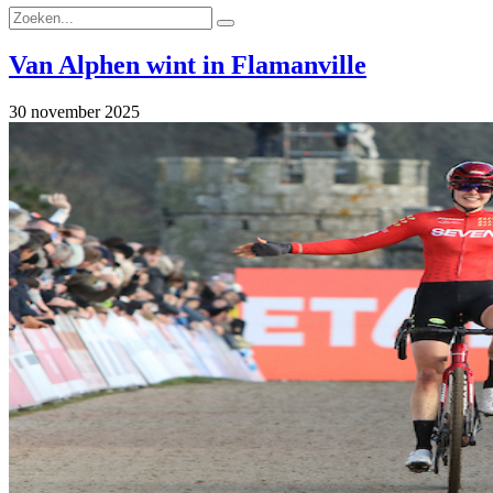
Van Alphen wint in Flamanville
30 november 2025