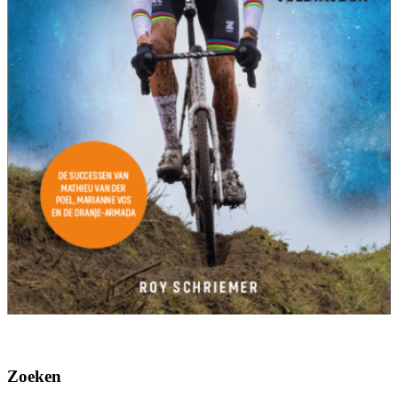
Zoeken