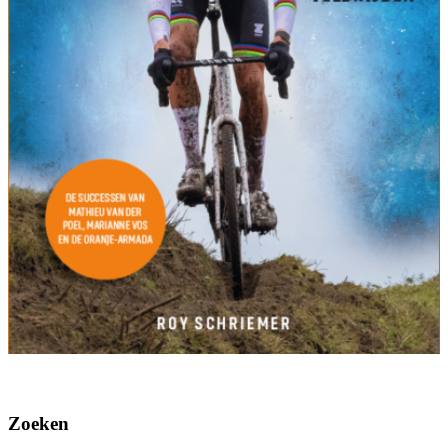
Zoeken