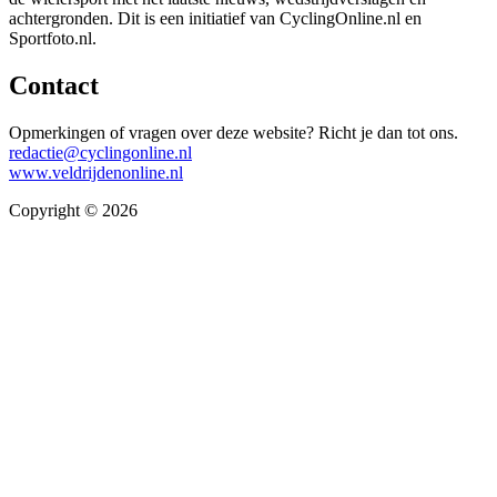
achtergronden. Dit is een initiatief van CyclingOnline.nl en
Sportfoto.nl.
Contact
Opmerkingen of vragen over deze website? Richt je dan tot ons.
redactie@cyclingonline.nl
www.veldrijdenonline.nl
Copyright © 2026