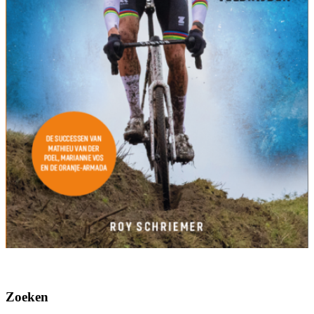
Zoeken