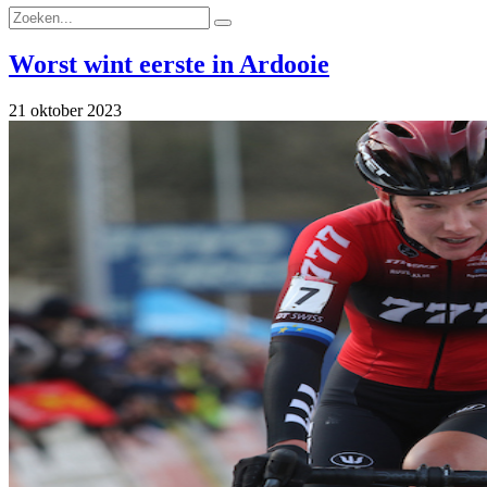
Worst wint eerste in Ardooie
21 oktober 2023