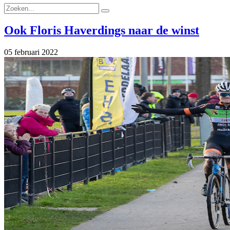
Ook Floris Haverdings naar de winst
05 februari 2022