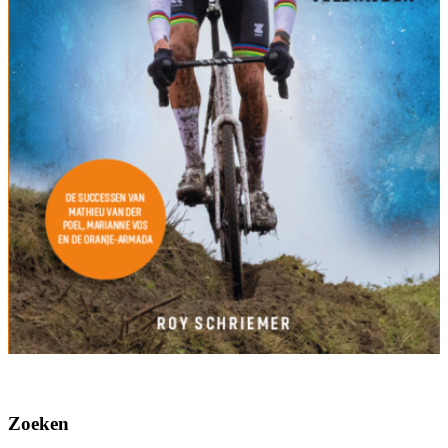
Zoeken