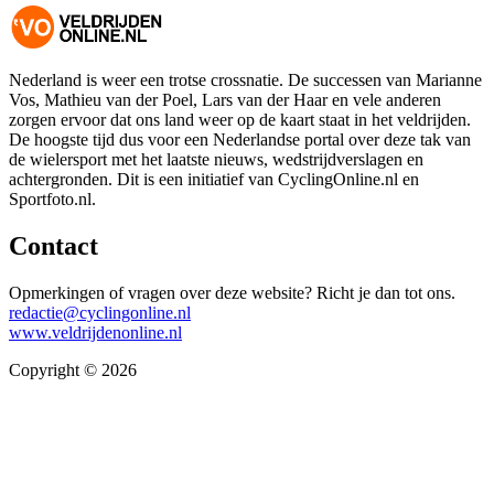
Nederland is weer een trotse crossnatie. De successen van Marianne
Vos, Mathieu van der Poel, Lars van der Haar en vele anderen
zorgen ervoor dat ons land weer op de kaart staat in het veldrijden.
De hoogste tijd dus voor een Nederlandse portal over deze tak van
de wielersport met het laatste nieuws, wedstrijdverslagen en
achtergronden. Dit is een initiatief van CyclingOnline.nl en
Sportfoto.nl.
Contact
Opmerkingen of vragen over deze website? Richt je dan tot ons.
redactie@cyclingonline.nl
www.veldrijdenonline.nl
Copyright © 2026