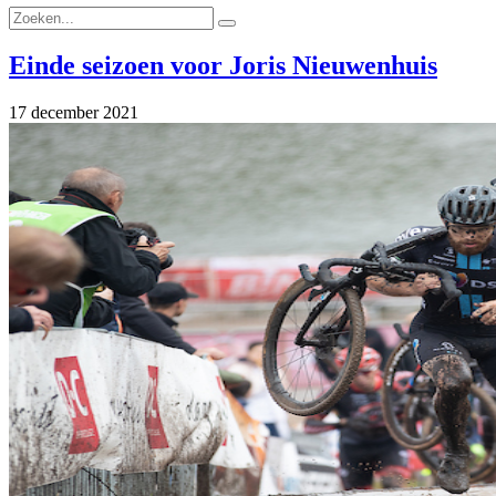
Einde seizoen voor Joris Nieuwenhuis
17 december 2021