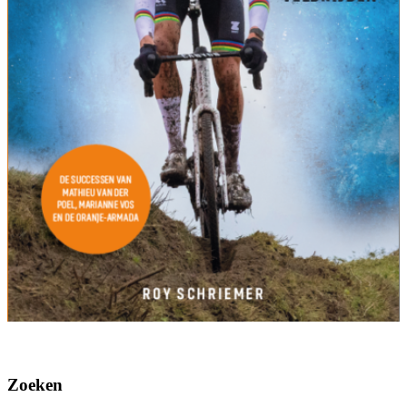
Zoeken