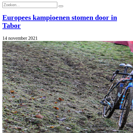
Europees kampioenen stomen door in
Tabor
14 november 2021