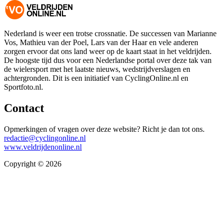
Nederland is weer een trotse crossnatie. De successen van Marianne
Vos, Mathieu van der Poel, Lars van der Haar en vele anderen
zorgen ervoor dat ons land weer op de kaart staat in het veldrijden.
De hoogste tijd dus voor een Nederlandse portal over deze tak van
de wielersport met het laatste nieuws, wedstrijdverslagen en
achtergronden. Dit is een initiatief van CyclingOnline.nl en
Sportfoto.nl.
Contact
Opmerkingen of vragen over deze website? Richt je dan tot ons.
redactie@cyclingonline.nl
www.veldrijdenonline.nl
Copyright © 2026