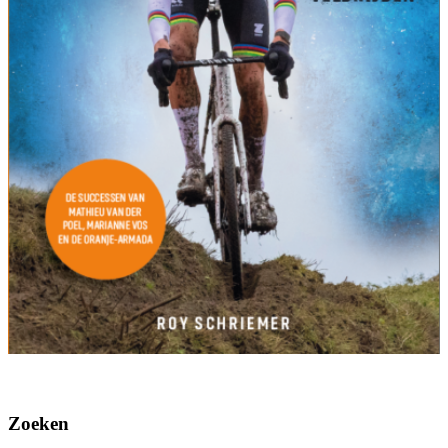
Zoeken