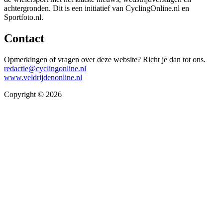
achtergronden. Dit is een initiatief van CyclingOnline.nl en
Sportfoto.nl.
Contact
Opmerkingen of vragen over deze website? Richt je dan tot ons.
redactie@cyclingonline.nl
www.veldrijdenonline.nl
Copyright © 2026