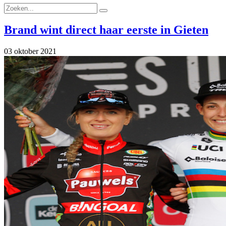
Brand wint direct haar eerste in Gieten
03 oktober 2021