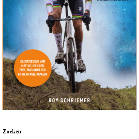
Zoeken