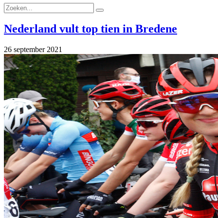
Nederland vult top tien in Bredene
26 september 2021