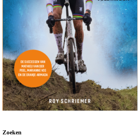
Zoeken