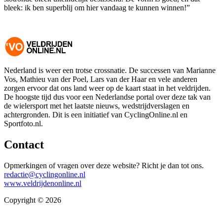
bleek: ik ben superblij om hier vandaag te kunnen winnen!”
Nederland is weer een trotse crossnatie. De successen van Marianne
Vos, Mathieu van der Poel, Lars van der Haar en vele anderen
zorgen ervoor dat ons land weer op de kaart staat in het veldrijden.
De hoogste tijd dus voor een Nederlandse portal over deze tak van
de wielersport met het laatste nieuws, wedstrijdverslagen en
achtergronden. Dit is een initiatief van CyclingOnline.nl en
Sportfoto.nl.
Contact
Opmerkingen of vragen over deze website? Richt je dan tot ons.
redactie@cyclingonline.nl
www.veldrijdenonline.nl
Copyright © 2026